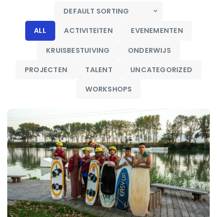
ALL
ACTIVITEITEN
EVENEMENTEN
KRUISBESTUIVING
ONDERWIJS
PROJECTEN
TALENT
UNCATEGORIZED
WORKSHOPS