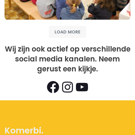
LOAD MORE
Wij zijn ook actief op verschillende
social media kanalen. Neem
gerust een kijkje.
Views
Komerbi.