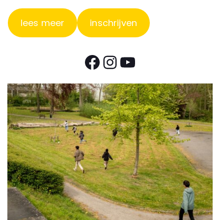
lees meer
inschrijven