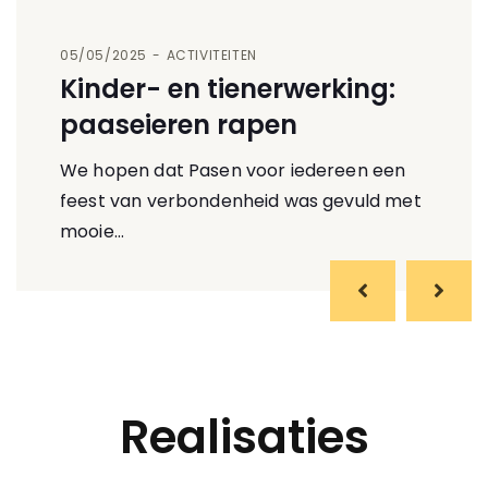
05/05/2025
ACTIVITEITEN
Kinder- en tienerwerking:
paaseieren rapen
We hopen dat Pasen voor iedereen een
feest van verbondenheid was gevuld met
mooie…
Realisaties