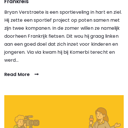
Frankreis
Bryan Verstraete is een sportieveling in hart en ziel.
Hij zette een sportief project op poten samen met
zijn twee kompanen. In de zomer willen ze namelijk
doorheen Frankrijk fietsen. Dit wou hij graag linken
aan een goed doel dat zich inzet voor kinderen en
jongeren. Via via kwam hij bij Komerbi terecht en
werd…
Read More