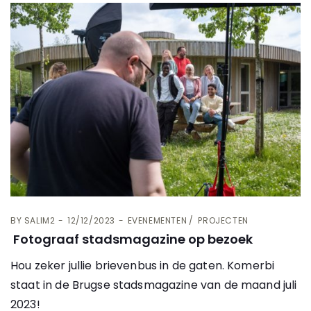
BY
SALIM2
12/12/2023
EVENEMENTEN
PROJECTEN
Fotograaf stadsmagazine op bezoek
Hou zeker jullie brievenbus in de gaten. Komerbi
staat in de Brugse stadsmagazine van de maand juli
2023!