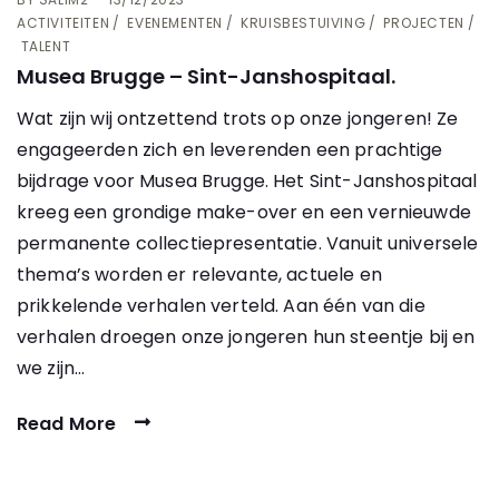
ACTIVITEITEN
EVENEMENTEN
KRUISBESTUIVING
PROJECTEN
TALENT
Musea Brugge – Sint-Janshospitaal.
Wat zijn wij ontzettend trots op onze jongeren! Ze
engageerden zich en leverenden een prachtige
bijdrage voor Musea Brugge. Het Sint-Janshospitaal
kreeg een grondige make-over en een vernieuwde
permanente collectiepresentatie. Vanuit universele
thema’s worden er relevante, actuele en
prikkelende verhalen verteld. Aan één van die
verhalen droegen onze jongeren hun steentje bij en
we zijn…
Read More