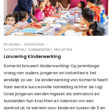
BY
SALIM2
09/04/2024
ACTIVITEITEN
EVENEMENTEN
PROJECTEN
Lancering Kinderwerking
Komerbi lanceert kinderwerking! Op jarenlange
vraag van ouders, jongeren en instanties is het
eindelijk zo ver. De kinderwerking van Komerbi heeft
haar eerste succesvolle namiddag achter de rug!
Onze jongeren werden ingezet als animators en
bundelden hun krachten en talenten om een
aanbod uit te werken voor kinderen tussen de 5 en