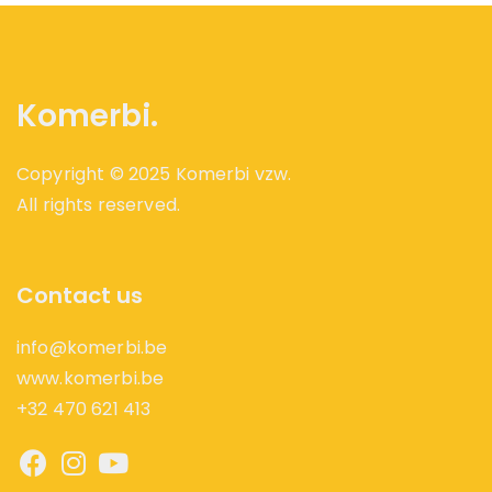
Komerbi.
Copyright © 2025 Komerbi vzw.
All rights reserved.
Contact us
info@komerbi.be
www.komerbi.be
+32 470 621 413