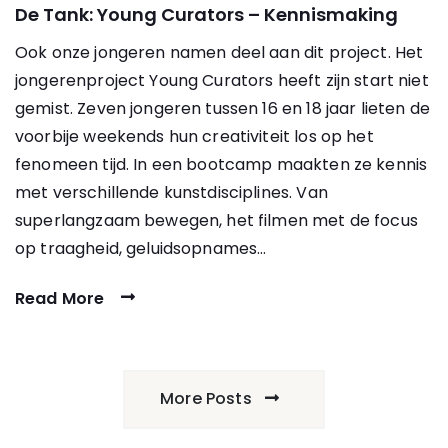
De Tank: Young Curators – Kennismaking
Ook onze jongeren namen deel aan dit project. Het
jongerenproject Young Curators heeft zijn start niet
gemist. Zeven jongeren tussen 16 en 18 jaar lieten de
voorbije weekends hun creativiteit los op het
fenomeen tijd. In een bootcamp maakten ze kennis
met verschillende kunstdisciplines. Van
superlangzaam bewegen, het filmen met de focus
op traagheid, geluidsopnames…
Read More
More Posts