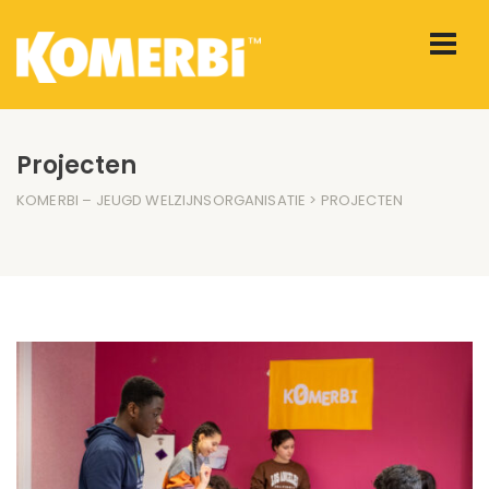
Projecten
KOMERBI – JEUGD WELZIJNSORGANISATIE
> PROJECTEN