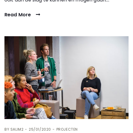
Read More
BY
SALIM2
25/01/2020
PROJECTEN