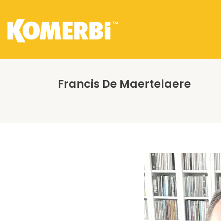
Francis De Maertelaere