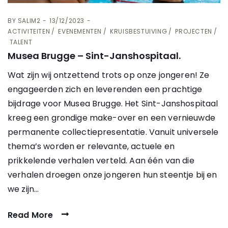
BY
SALIM2
13/12/2023
ACTIVITEITEN
EVENEMENTEN
KRUISBESTUIVING
PROJECTEN
TALENT
Musea Brugge – Sint-Janshospitaal.
Wat zijn wij ontzettend trots op onze jongeren! Ze
engageerden zich en leverenden een prachtige
bijdrage voor Musea Brugge. Het Sint-Janshospitaal
kreeg een grondige make-over en een vernieuwde
permanente collectiepresentatie. Vanuit universele
thema’s worden er relevante, actuele en
prikkelende verhalen verteld. Aan één van die
verhalen droegen onze jongeren hun steentje bij en
we zijn…
Read More