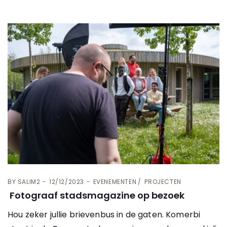
BY
SALIM2
12/12/2023
EVENEMENTEN
PROJECTEN
Fotograaf stadsmagazine op bezoek
Hou zeker jullie brievenbus in de gaten. Komerbi