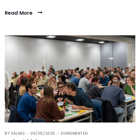
Read More
BY
SALIM2
05/05/2025
EVENEMENTEN