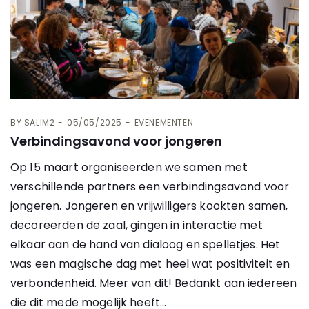
BY
SALIM2
05/05/2025
EVENEMENTEN
Verbindingsavond voor jongeren
Op 15 maart organiseerden we samen met
verschillende partners een verbindingsavond voor
jongeren. Jongeren en vrijwilligers kookten samen,
decoreerden de zaal, gingen in interactie met
elkaar aan de hand van dialoog en spelletjes. Het
was een magische dag met heel wat positiviteit en
verbondenheid. Meer van dit! Bedankt aan iedereen
die dit mede mogelijk heeft…