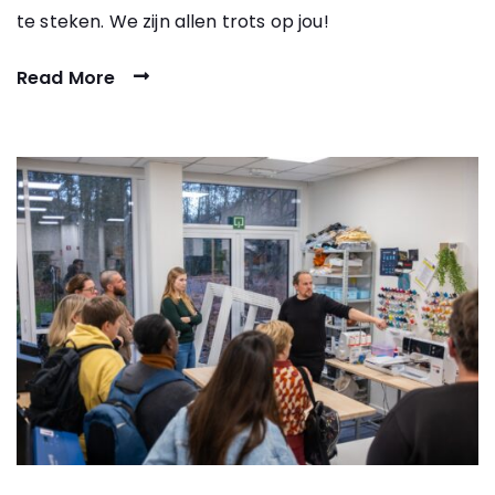
te steken. We zijn allen trots op jou!
Read More