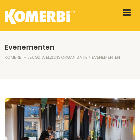
Evenementen
KOMERBI – JEUGD WELZIJNSORGANISATIE
> EVENEMENTEN