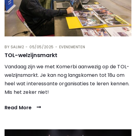
BY
SALIM2
05/05/2025
EVENEMENTEN
TOL-welzijnsmarkt
Vandaag zijn we met Komerbi aanwezig op de TOL-
welzijnsmarkt. Je kan nog langskomen tot 18u om
heel wat interessante organisaties te leren kennen.
Mis het zeker niet!
Read More