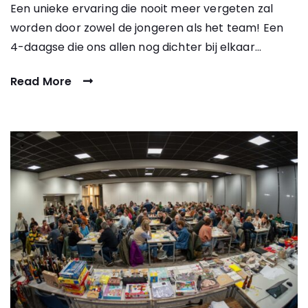
Een unieke ervaring die nooit meer vergeten zal
worden door zowel de jongeren als het team! Een
4-daagse die ons allen nog dichter bij elkaar…
Read More