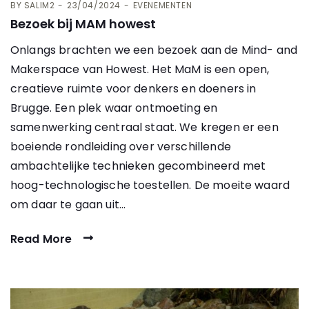
BY
SALIM2
23/04/2024
EVENEMENTEN
Bezoek bij MAM howest
Onlangs brachten we een bezoek aan de Mind- and
Makerspace van Howest. Het MaM is een open,
creatieve ruimte voor denkers en doeners in
Brugge. Een plek waar ontmoeting en
samenwerking centraal staat. We kregen er een
boeiende rondleiding over verschillende
ambachtelijke technieken gecombineerd met
hoog-technologische toestellen. De moeite waard
om daar te gaan uit…
Read More