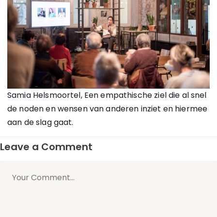
Samia Helsmoortel, Een empathische ziel die al snel
de noden en wensen van anderen inziet en hiermee
aan de slag gaat.
Leave a Comment