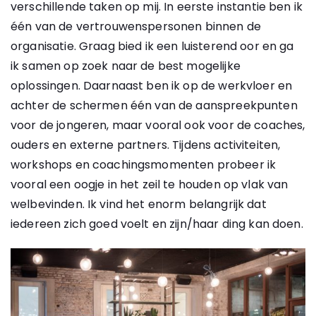
verschillende taken op mij. In eerste instantie ben ik
één van de vertrouwenspersonen binnen de
organisatie. Graag bied ik een luisterend oor en ga
ik samen op zoek naar de best mogelijke
oplossingen. Daarnaast ben ik op de werkvloer en
achter de schermen één van de aanspreekpunten
voor de jongeren, maar vooral ook voor de coaches,
ouders en externe partners. Tijdens activiteiten,
workshops en coachingsmomenten probeer ik
vooral een oogje in het zeil te houden op vlak van
welbevinden. Ik vind het enorm belangrijk dat
iedereen zich goed voelt en zijn/haar ding kan doen.