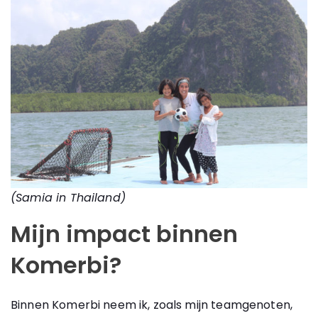
(Samia in Thailand)
Mijn impact binnen
Komerbi?
Binnen Komerbi neem ik, zoals mijn teamgenoten,