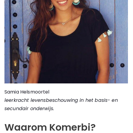
Samia Helsmoortel
leerkracht levensbeschouwing in het basis- en
secundair onderwijs.
Waarom Komerbi?