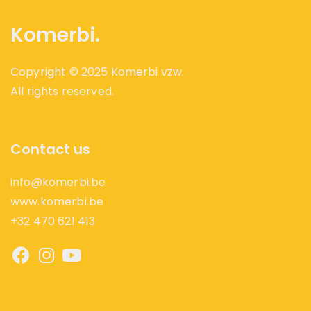
Komerbi.
Copyright © 2025 Komerbi vzw.
All rights reserved.
Contact us
info@komerbi.be
www.komerbi.be
+32 470 621 413