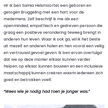
Hi! Ik ben Samia Helsmoortel, een geboren en
getogen Bruggeling met een hart voor de
medemens. Zelf beschrijf ik me als een
openminded, empathisch en gedreven persoon die
graag een positieve verandering teweeg brengt in
anderen hun leven. Waar ik ook ga, wil ik het beste
uit mezelf en anderen halen en hen vooral een veilig
en vertrouwd gevoel geven. Ik ben ervan overtuigd
dat we op deze manier elkaar kunnen verder
helpen, op elkaar kunnen bouwen en een inclusieve
maatschappij kunnen creëren waarin iedereen zich
goed en betrokken voelt.
“Wees wie je nodig had toen je jonger was.”