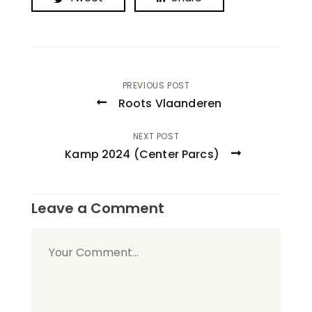
Post
PREVIOUS POST
Roots Vlaanderen
navigation
NEXT POST
Kamp 2024 (Center Parcs)
Leave a Comment