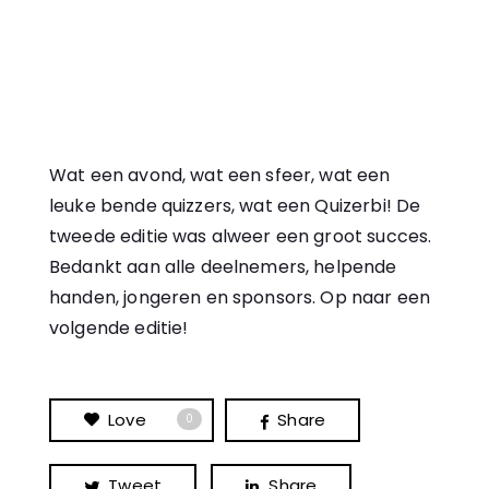
Wat een avond, wat een sfeer, wat een
leuke bende quizzers, wat een Quizerbi! De
tweede editie was alweer een groot succes.
Bedankt aan alle deelnemers, helpende
handen, jongeren en sponsors. Op naar een
volgende editie!
Love
Share
0
Tweet
Share