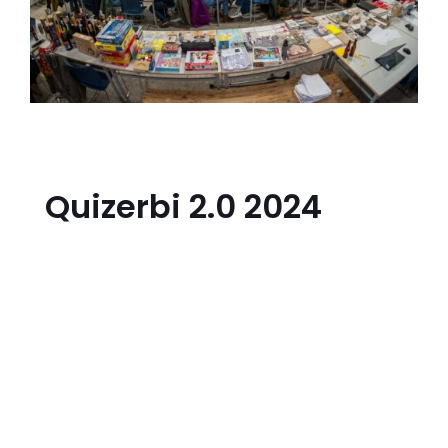
Quizerbi 2.0 2024