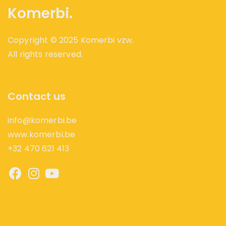
Komerbi.
Copyright © 2025 Komerbi vzw.
All rights reserved.
Contact us
info@komerbi.be
www.komerbi.be
+32 470 621 413