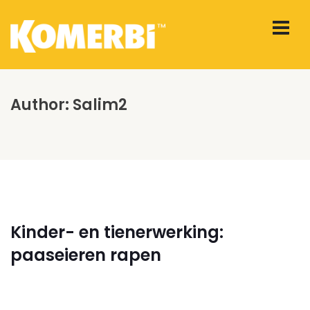
Author:
Salim2
Kinder- en tienerwerking:
paaseieren rapen