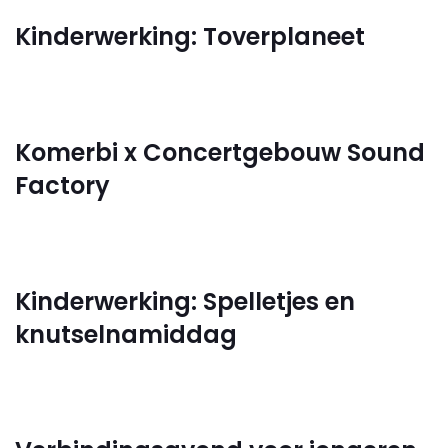
Kinderwerking: Toverplaneet
Komerbi x Concertgebouw Sound
Factory
Kinderwerking: Spelletjes en
knutselnamiddag