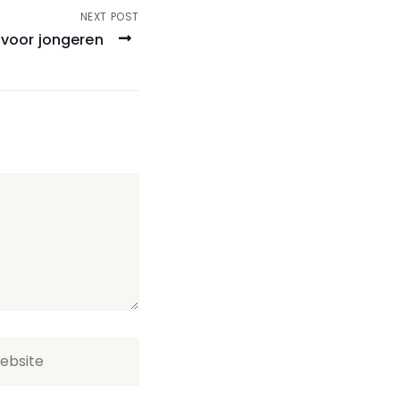
NEXT POST
 voor jongeren