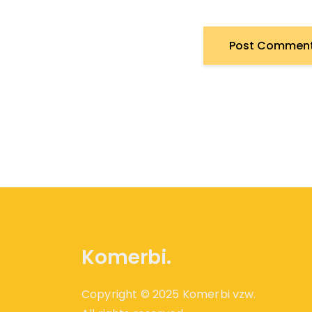
Komerbi.
Copyright © 2025 Komerbi vzw.