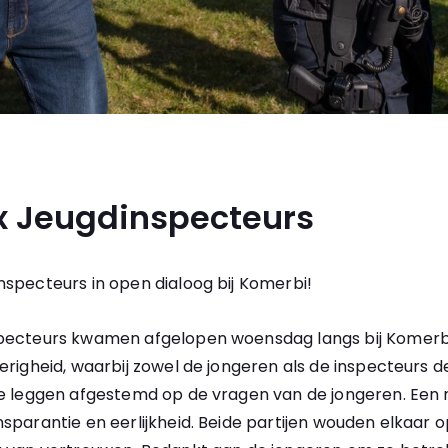
x Jeugdinspecteurs
nspecteurs in open dialoog bij Komerbi!
specteurs kwamen afgelopen woensdag langs bij Komer
erigheid, waarbij zowel de jongeren als de inspecteurs
te leggen afgestemd op de vragen van de jongeren. Een
sparantie en eerlijkheid. Beide partijen wouden elkaar 