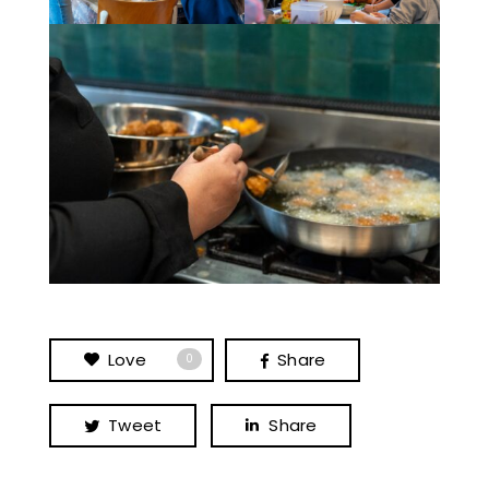
Love
Share
0
Tweet
Share