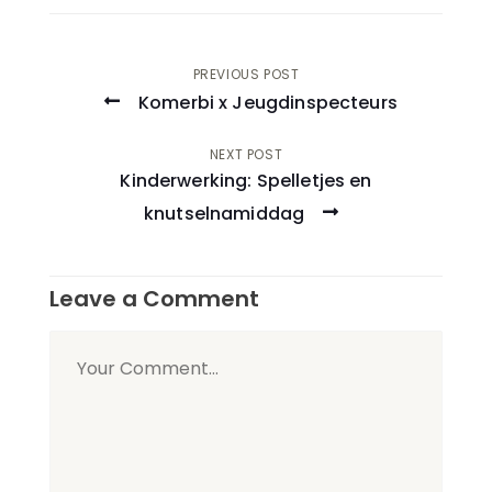
Post
PREVIOUS POST
Komerbi x Jeugdinspecteurs
navigation
NEXT POST
Kinderwerking: Spelletjes en
knutselnamiddag
Leave a Comment