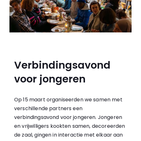
Verbindingsavond
voor jongeren
Op 15 maart organiseerden we samen met
verschillende partners een
verbindingsavond voor jongeren. Jongeren
en vrijwilligers kookten samen, decoreerden
de zaal, gingen in interactie met elkaar aan