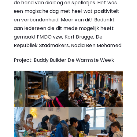
de hand van dialoog en spelletjes. Het was
een magische dag met heel wat positiviteit
en verbondenheid. Meer van dit! Bedankt
aan iedereen die dit mede mogelijk heeft
gemaak!
FMDO vzw
,
Korf Brugge
,
De
Republiek Stadmakers
, Nadia Ben Mohamed
Project: Buddy Builder
De Warmste Week