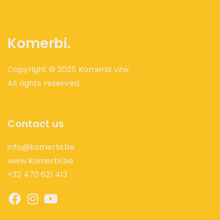
Komerbi.
Copyright © 2025 Komerbi vzw.
All rights reserved.
Contact us
info@komerbi.be
www.komerbi.be
+32 470 621 413