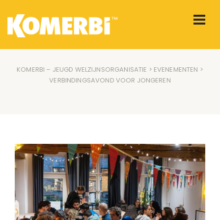
KOMERBI – JEUGD WELZIJNSORGANISATIE
>
EVENEMENTEN
>
VERBINDINGSAVOND VOOR JONGEREN