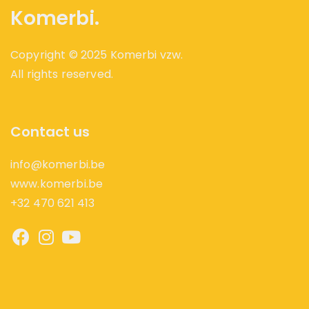
Komerbi.
Copyright © 2025 Komerbi vzw.
All rights reserved.
Contact us
info@komerbi.be
www.komerbi.be
+32 470 621 413