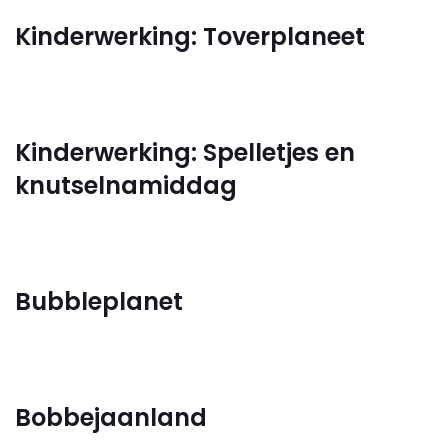
Kinderwerking: Toverplaneet
Kinderwerking: Spelletjes en
knutselnamiddag
Bubbleplanet
Bobbejaanland