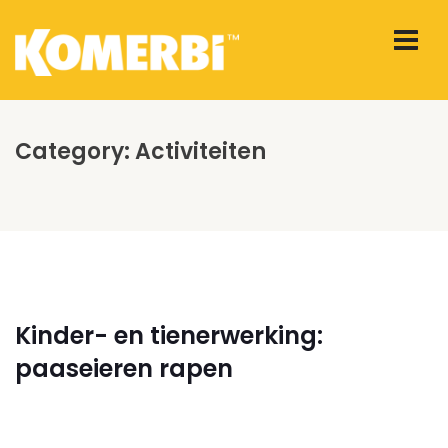
Category:
Activiteiten
Kinder- en tienerwerking:
paaseieren rapen