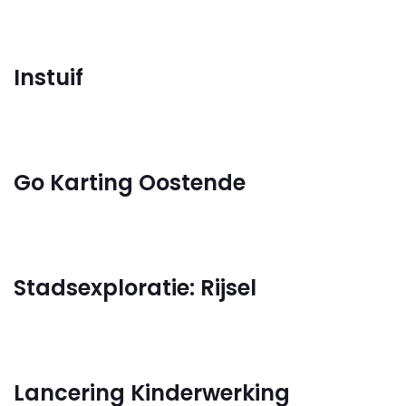
Instuif
Go Karting Oostende
Stadsexploratie: Rijsel
Lancering Kinderwerking