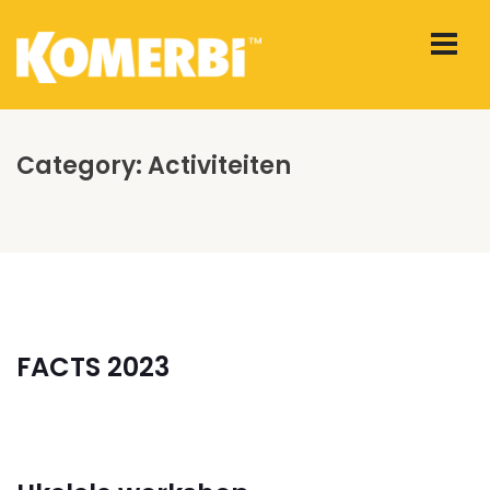
Category:
Activiteiten
FACTS 2023