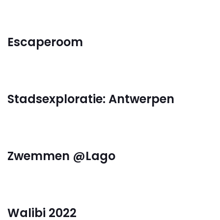
Escaperoom
Stadsexploratie: Antwerpen
Zwemmen @Lago
Walibi 2022