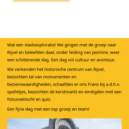
Wat een stadsexploratie! We gingen met de groep naar 
Rijsel en beleefden daar, onder leiding van Jasmine, weer 
een schitterende dag. Een dag vol cultuur en avontuur.
We verkenden het historische centrum van Rijsel, 
bezochten tal van monumenten en 
bezienswaardigheden, schaafden er ons Frans bij a.d.h.v. 
spelletjes, bezochten de kerstmarkt en eindigden met een 
fotozoektocht en quiz.
Een fijne dag met een top groep en team!