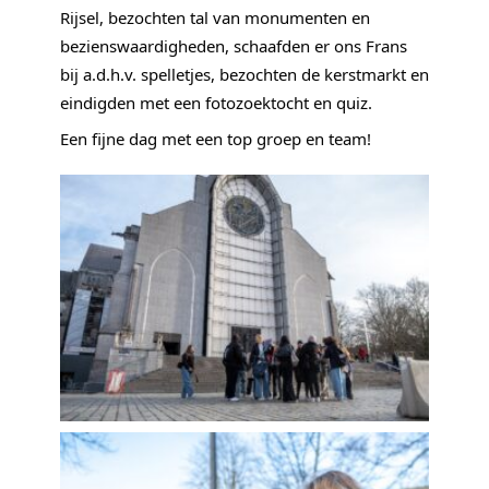
Rijsel, bezochten tal van monumenten en 
bezienswaardigheden, schaafden er ons Frans 
bij a.d.h.v. spelletjes, bezochten de kerstmarkt en 
eindigden met een fotozoektocht en quiz.
Een fijne dag met een top groep en team!