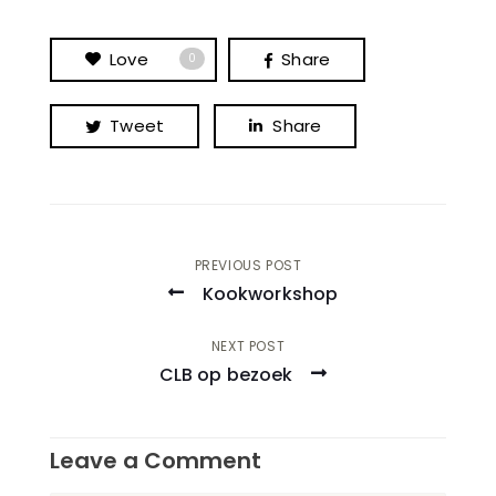
Love
Share
0
Tweet
Share
PREVIOUS POST
Kookworkshop
NEXT POST
CLB op bezoek
Leave a Comment