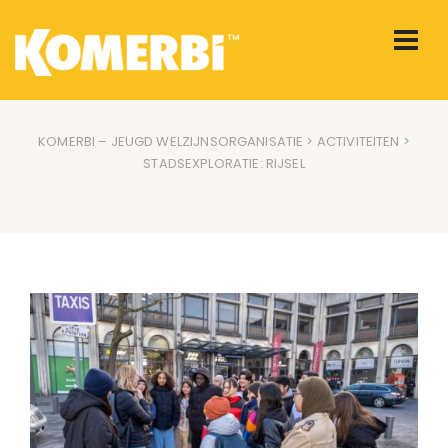
KOMERBI – JEUGD WELZIJNSORGANISATIE
>
ACTIVITEITEN
>
STADSEXPLORATIE: RIJSEL