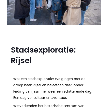
Stadsexploratie:
Rijsel
Wat een stadsexploratie! We gingen met de 
groep naar Rijsel en beleefden daar, onder 
leiding van Jasmine, weer een schitterende dag. 
Een dag vol cultuur en avontuur.
We verkenden het historische centrum van 