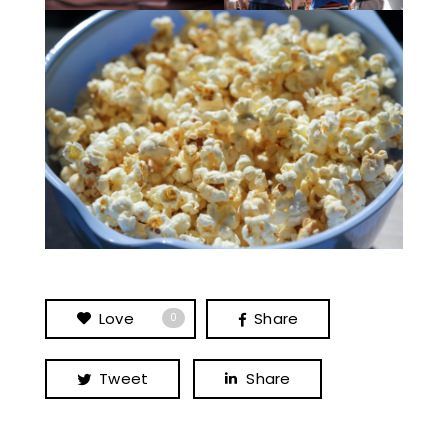
Love
Share
0
Tweet
Share