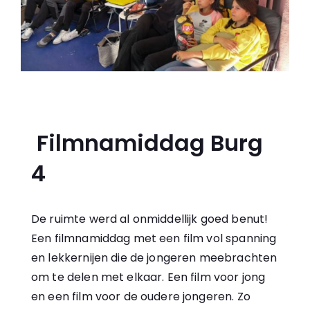
Filmnamiddag Burg
4
De ruimte werd al onmiddellijk goed benut!
Een filmnamiddag met een film vol spanning
en lekkernijen die de jongeren meebrachten
om te delen met elkaar. Een film voor jong
en een film voor de oudere jongeren. Zo