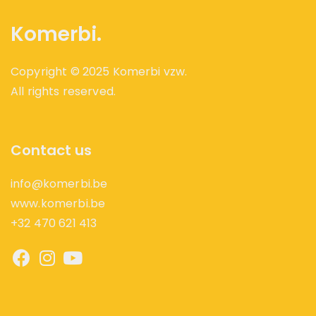
Komerbi.
Copyright © 2025 Komerbi vzw.
All rights reserved.
Contact us
info@komerbi.be
www.komerbi.be
+32 470 621 413