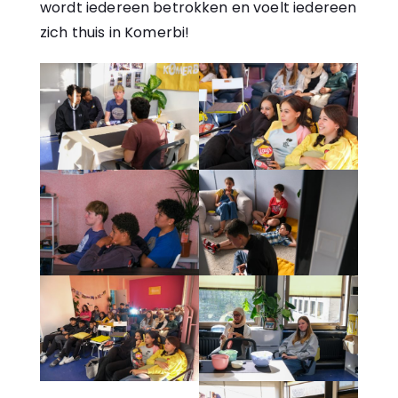
wordt iedereen betrokken en voelt iedereen
zich thuis in Komerbi!