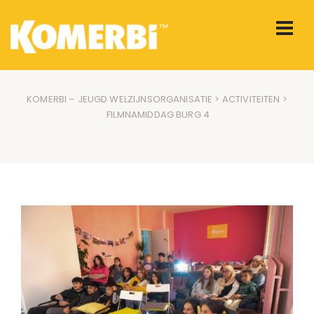
KOMERBI – JEUGD WELZIJNSORGANISATIE
>
ACTIVITEITEN
>
FILMNAMIDDAG BURG 4