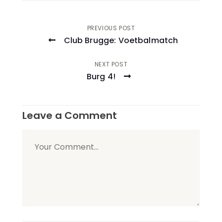
Post
PREVIOUS POST
Club Brugge: Voetbalmatch
navigation
NEXT POST
Burg 4!
Leave a Comment