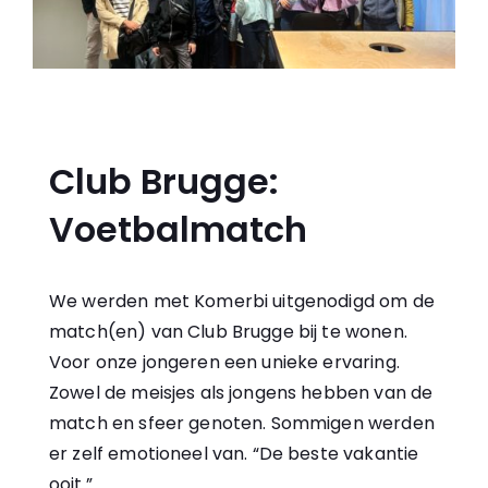
Club Brugge:
Voetbalmatch
We werden met Komerbi uitgenodigd om de
match(en) van Club Brugge bij te wonen.
Voor onze jongeren een unieke ervaring.
Zowel de meisjes als jongens hebben van de
match en sfeer genoten. Sommigen werden
er zelf emotioneel van. “De beste vakantie
ooit.”