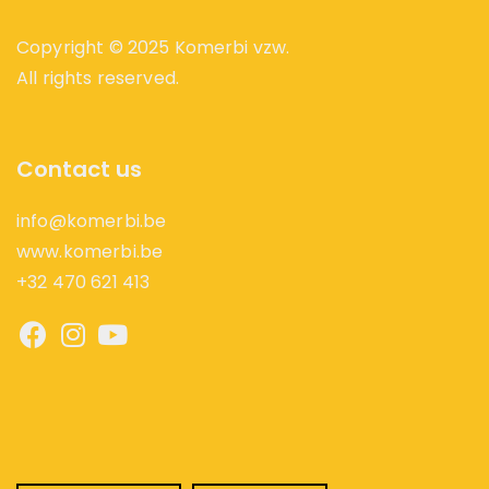
Copyright © 2025 Komerbi vzw.
All rights reserved.
Contact us
info@komerbi.be
www.komerbi.be
+32 470 621 413