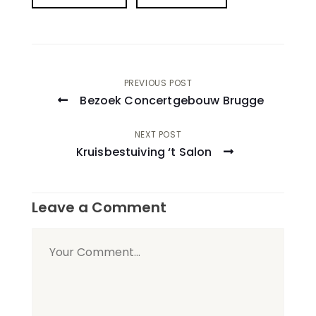
Post
PREVIOUS POST
Bezoek Concertgebouw Brugge
navigation
NEXT POST
Kruisbestuiving ‘t Salon
Leave a Comment