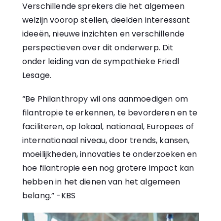
Verschillende sprekers die het algemeen
welzijn voorop stellen, deelden interessant
ideeën, nieuwe inzichten en verschillende
perspectieven over dit onderwerp. Dit
onder leiding van de sympathieke Friedl
Lesage.
“Be Philanthropy wil ons aanmoedigen om
filantropie te erkennen, te bevorderen en te
faciliteren, op lokaal, nationaal, Europees of
internationaal niveau, door trends, kansen,
moeilijkheden, innovaties te onderzoeken en
hoe filantropie een nog grotere impact kan
hebben in het dienen van het algemeen
belang.” -KBS