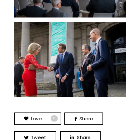
Love
Share
0
Tweet
Share