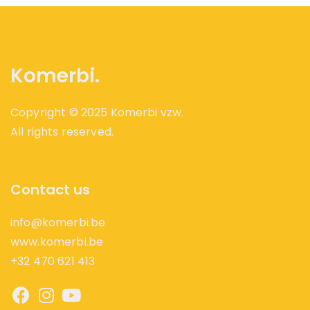
Komerbi.
Copyright © 2025 Komerbi vzw.
All rights reserved.
Contact us
info@komerbi.be
www.komerbi.be
+32 470 621 413