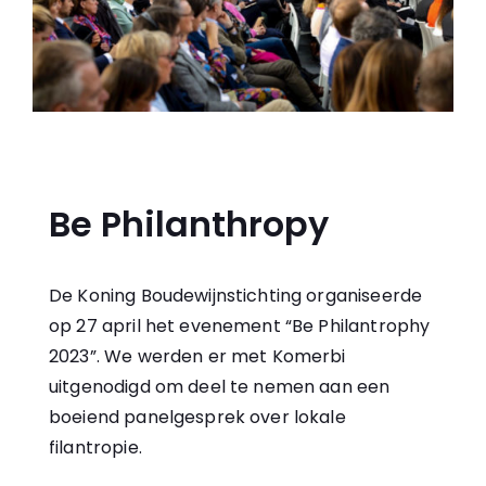
Be Philanthropy
De Koning Boudewijnstichting organiseerde
op 27 april het evenement “Be Philantrophy
2023”. We werden er met Komerbi
uitgenodigd om deel te nemen aan een
boeiend panelgesprek over lokale
filantropie.