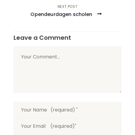
NEXT POST
Opendeurdagen scholen
Leave a Comment