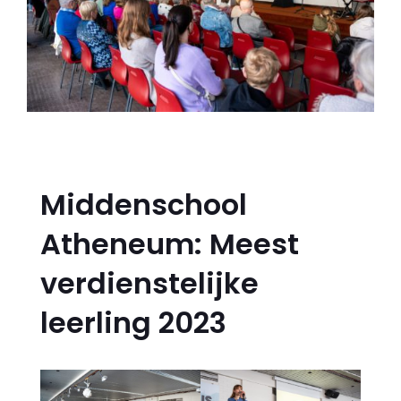
Middenschool
Atheneum: Meest
verdienstelijke
leerling 2023