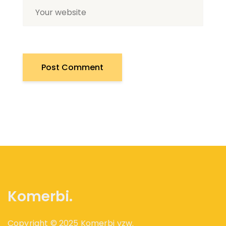
Komerbi.
Copyright © 2025 Komerbi vzw.