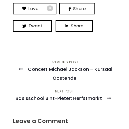
Love
Share
0
Tweet
Share
Post
PREVIOUS POST
Concert Michael Jackson – Kursaal
navigation
Oostende
NEXT POST
Basisschool Sint-Pieter: Herfstmarkt
Leave a Comment