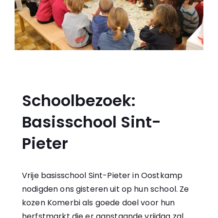
Schoolbezoek:
Basisschool Sint-
Pieter
Vrije basisschool Sint-Pieter in Oostkamp
nodigden ons gisteren uit op hun school. Ze
kozen Komerbi als goede doel voor hun
herfstmarkt die er aanstaande vrijdag zal