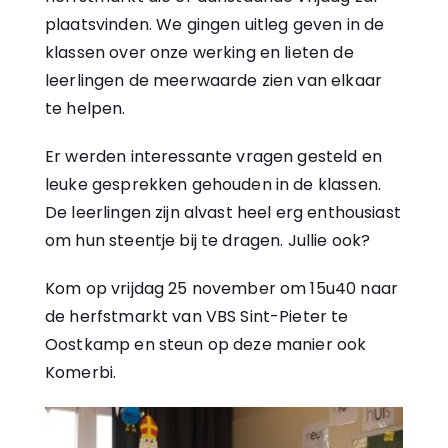
plaatsvinden. We gingen uitleg geven in de
klassen over onze werking en lieten de
leerlingen de meerwaarde zien van elkaar
te helpen.
Er werden interessante vragen gesteld en
leuke gesprekken gehouden in de klassen.
De leerlingen zijn alvast heel erg enthousiast
om hun steentje bij te dragen. Jullie ook?
Kom op vrijdag 25 november om 15u40 naar
de herfstmarkt van VBS Sint-Pieter te
Oostkamp en steun op deze manier ook
Komerbi.