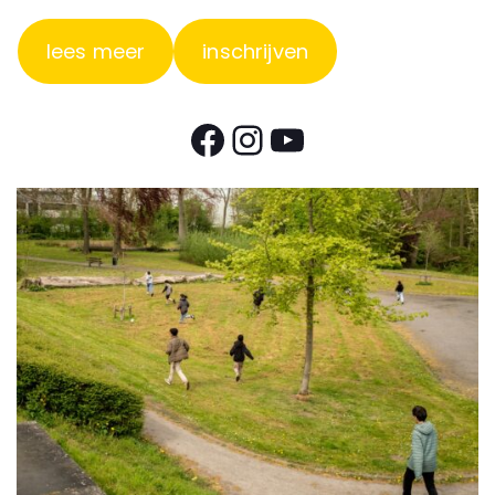
lees meer
inschrijven