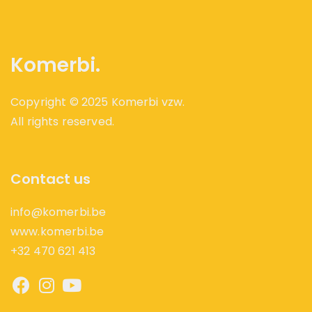
Komerbi.
Copyright © 2025 Komerbi vzw.
All rights reserved.
Contact us
info@komerbi.be
www.komerbi.be
+32 470 621 413