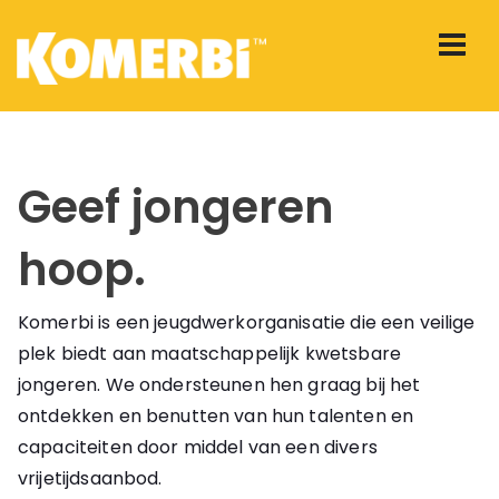
Geef jongeren
hoop.
Komerbi is een jeugdwerkorganisatie die een veilige
plek biedt aan maatschappelijk kwetsbare
jongeren. We ondersteunen hen graag bij het
ontdekken en benutten van hun talenten en
capaciteiten door middel van een divers
vrijetijdsaanbod.