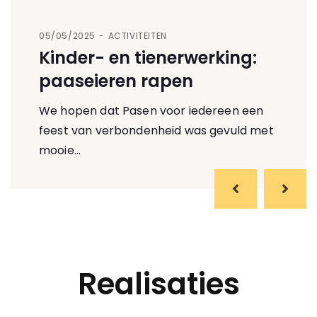
05/05/2025
ACTIVITEITEN
Kinder- en tienerwerking:
paaseieren rapen
We hopen dat Pasen voor iedereen een
feest van verbondenheid was gevuld met
mooie…
Realisaties