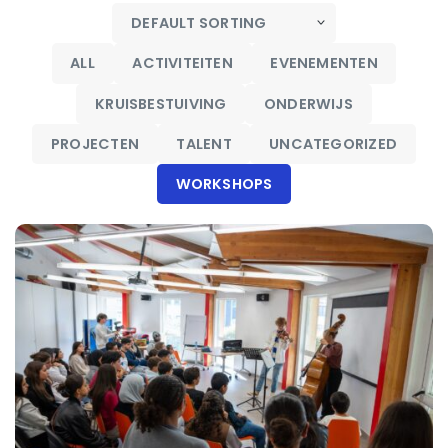
ALL
ACTIVITEITEN
EVENEMENTEN
KRUISBESTUIVING
ONDERWIJS
PROJECTEN
TALENT
UNCATEGORIZED
WORKSHOPS