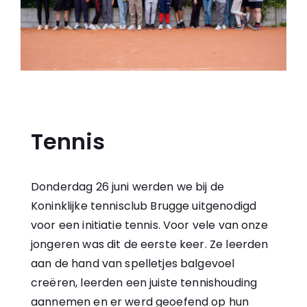
Tennis
Donderdag 26 juni werden we bij de
Koninklijke tennisclub Brugge uitgenodigd
voor een initiatie tennis. Voor vele van onze
jongeren was dit de eerste keer. Ze leerden
aan de hand van spelletjes balgevoel
creëren, leerden een juiste tennishouding
aannemen en er werd geoefend op hun