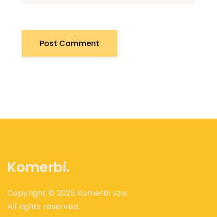
Komerbi.
Copyright © 2025 Komerbi vzw.
All rights reserved.