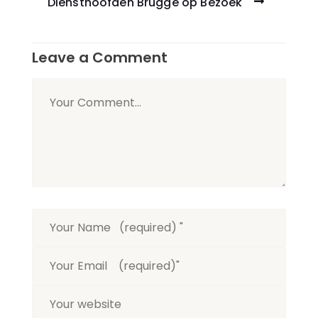
Diensthoofden Brugge op Bezoek
Leave a Comment