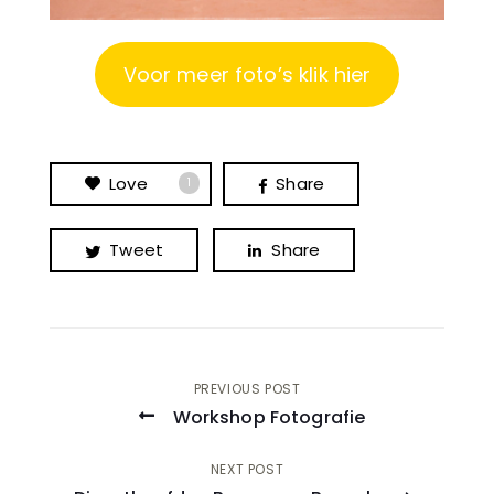
Voor meer foto’s klik hier
Love
Share
1
Tweet
Share
Post
PREVIOUS POST
Workshop Fotografie
navigation
NEXT POST