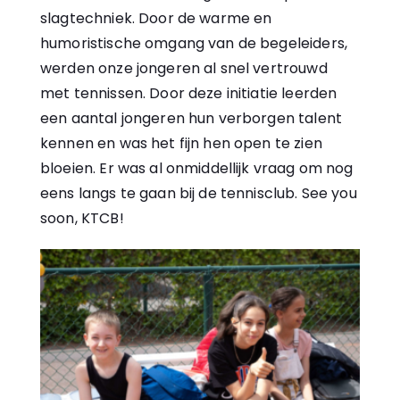
slagtechniek. Door de warme en
humoristische omgang van de begeleiders,
werden onze jongeren al snel vertrouwd
met tennissen. Door deze initiatie leerden
een aantal jongeren hun verborgen talent
kennen en was het fijn hen open te zien
bloeien. Er was al onmiddellijk vraag om nog
eens langs te gaan bij de tennisclub. See you
soon, KTCB!