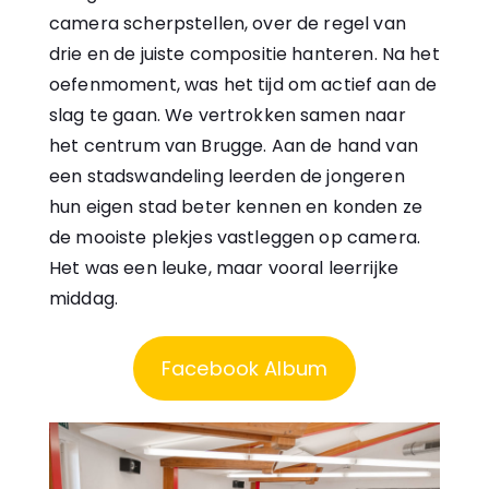
camera scherpstellen, over de regel van
drie en de juiste compositie hanteren. Na het
oefenmoment, was het tijd om actief aan de
slag te gaan. We vertrokken samen naar
het centrum van Brugge. Aan de hand van
een stadswandeling leerden de jongeren
hun eigen stad beter kennen en konden ze
de mooiste plekjes vastleggen op camera.
Het was een leuke, maar vooral leerrijke
middag.
Facebook Album