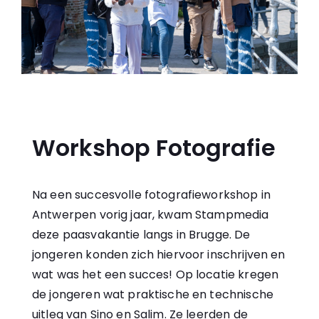
Workshop Fotografie
Na een succesvolle fotografieworkshop in
Antwerpen vorig jaar, kwam Stampmedia
deze paasvakantie langs in Brugge. De
jongeren konden zich hiervoor inschrijven en
wat was het een succes! Op locatie kregen
de jongeren wat praktische en technische
uitleg van Sino en Salim. Ze leerden de