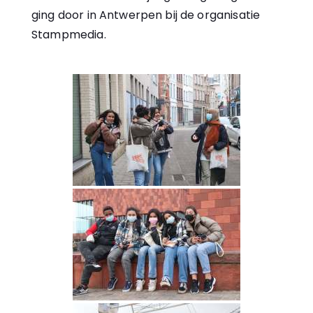
ging door in Antwerpen bij de organisatie
Stampmedia.⁠