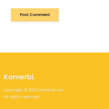
Komerbi.
Copyright © 2025 Komerbi vzw.
All rights reserved.