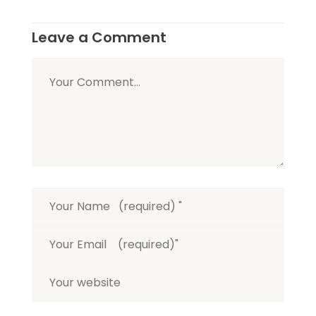
Leave a Comment