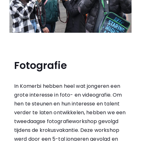
Fotografie
In Komerbi hebben heel wat jongeren een
grote interesse in foto- en videografie. Om
hen te steunen en hun interesse en talent
verder te laten ontwikkelen, hebben we een
tweedaagse fotografieworkshop gevolgd
tijdens de krokusvakantie. Deze workshop
werd door een 5-tal jongeren gevolgd en