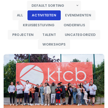
ALL
ACTIVITEITEN
EVENEMENTEN
KRUISBESTUIVING
ONDERWIJS
PROJECTEN
TALENT
UNCATEGORIZED
WORKSHOPS