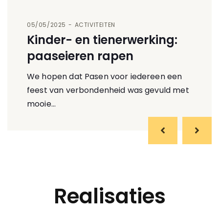
05/05/2025
ACTIVITEITEN
Kinder- en tienerwerking:
paaseieren rapen
We hopen dat Pasen voor iedereen een
feest van verbondenheid was gevuld met
mooie…
Realisaties