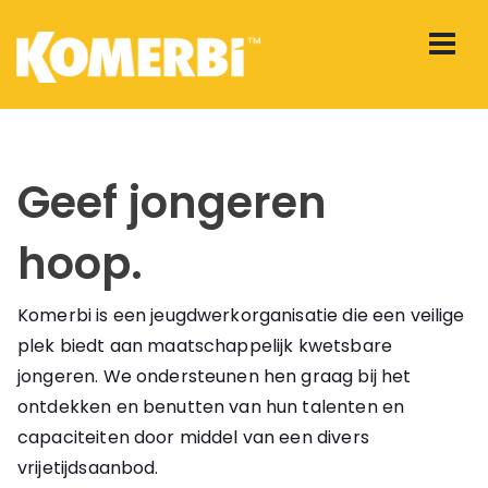
Geef jongeren
hoop.
Komerbi is een jeugdwerkorganisatie die een veilige
plek biedt aan maatschappelijk kwetsbare
jongeren. We ondersteunen hen graag bij het
ontdekken en benutten van hun talenten en
capaciteiten door middel van een divers
vrijetijdsaanbod.