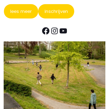
lees meer
inschrijven