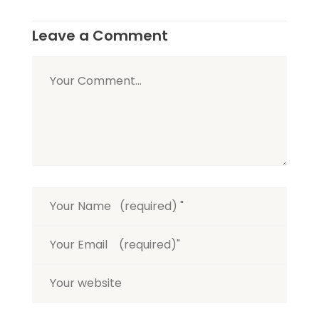
Leave a Comment