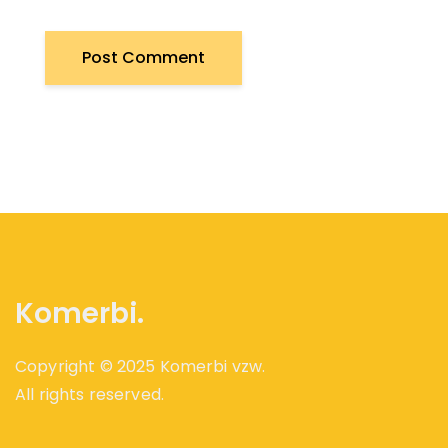
Komerbi.
Copyright © 2025 Komerbi vzw.
All rights reserved.