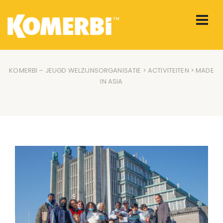
KOMERBI – JEUGD WELZIJNSORGANISATIE
>
ACTIVITEITEN
> MADE
IN ASIA