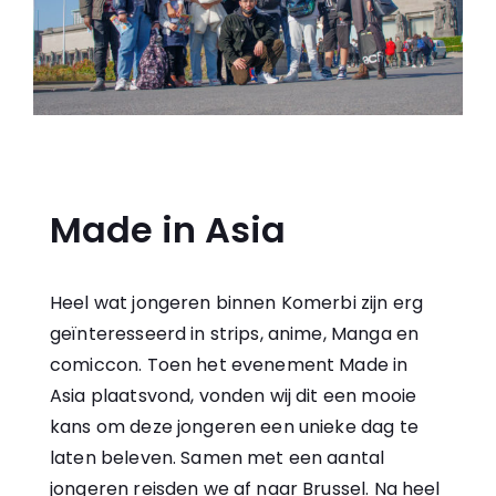
Made in Asia
Heel wat jongeren binnen Komerbi zijn erg
geïnteresseerd in strips, anime, Manga en
comiccon. Toen het evenement Made in
Asia plaatsvond, vonden wij dit een mooie
kans om deze jongeren een unieke dag te
laten beleven. Samen met een aantal
jongeren reisden we af naar Brussel. Na heel