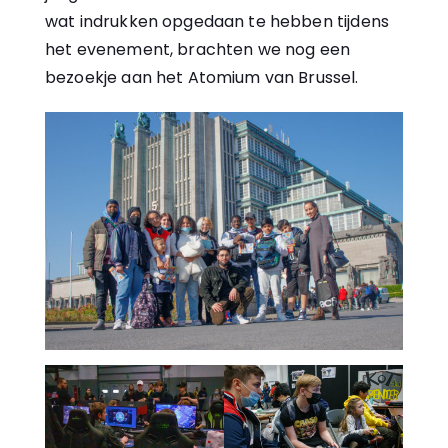
wat indrukken opgedaan te hebben tijdens
het evenement, brachten we nog een
bezoekje aan het Atomium van Brussel.