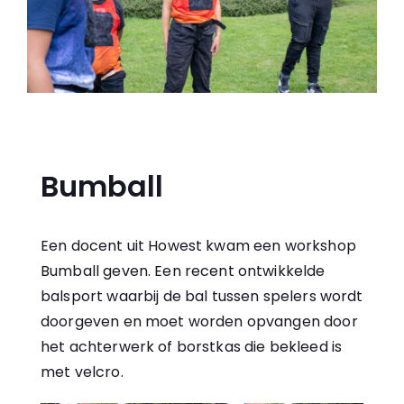
Bumball
Een docent uit Howest kwam een workshop
Bumball geven. Een recent ontwikkelde
balsport waarbij de bal tussen spelers wordt
doorgeven en moet worden opvangen door
het achterwerk of borstkas die bekleed is
met velcro.