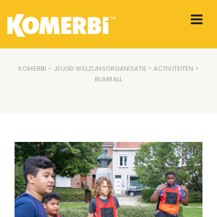
KOMERBI – JEUGD WELZIJNSORGANISATIE
>
ACTIVITEITEN
>
BUMBALL