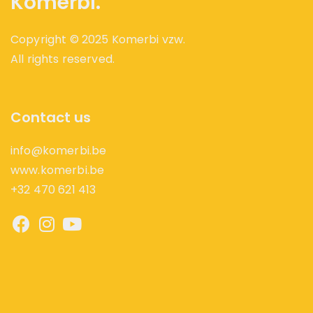
Komerbi.
Copyright © 2025 Komerbi vzw.
All rights reserved.
Contact us
info@komerbi.be
www.komerbi.be
+32 470 621 413