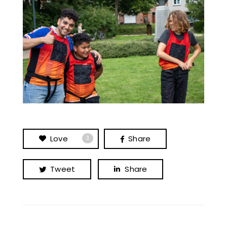
Love
Share
3
Tweet
Share