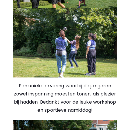
Een unieke ervaring waarbij de jongeren
zowel inspanning moesten tonen, als plezier
bij hadden. Bedankt voor de leuke workshop
en sportieve namiddag!