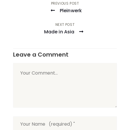
Post
PREVIOUS POST
Pleinwerk
navigation
NEXT POST
Made in Asia
Leave a Comment