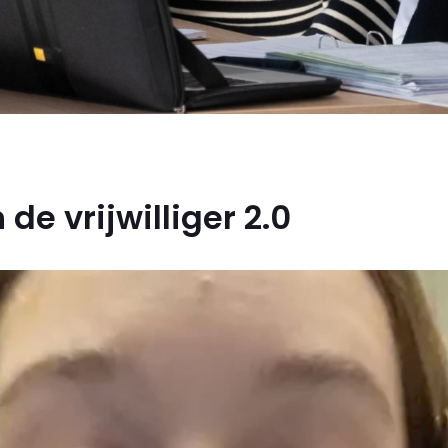
de vrijwilliger 2.0