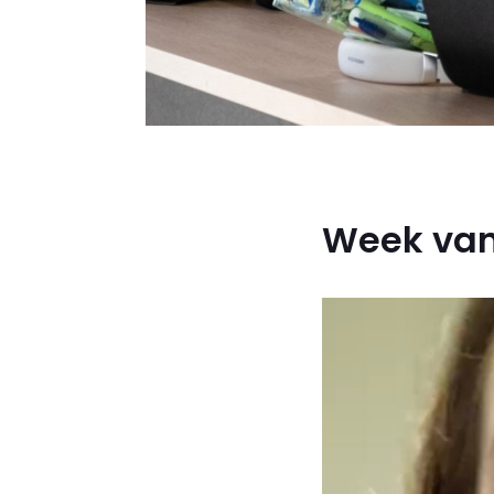
Week van 