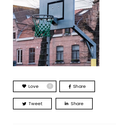
Love
Share
0
Tweet
Share