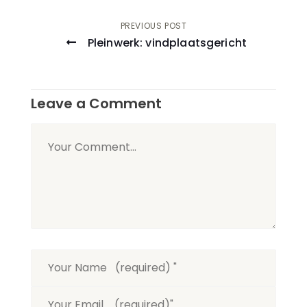
Post
PREVIOUS POST
Pleinwerk: vindplaatsgericht
navigation
Leave a Comment