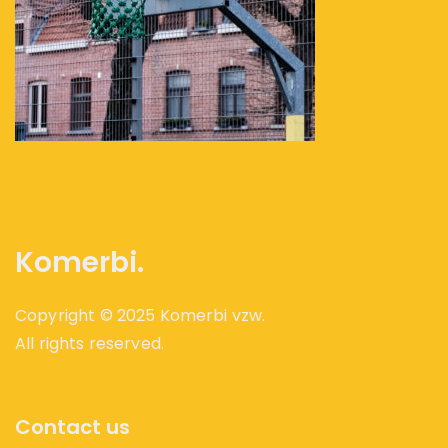
Komerbi.
Copyright © 2025 Komerbi vzw.
All rights reserved.
Contact us