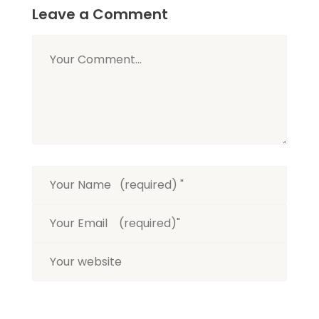
Leave a Comment