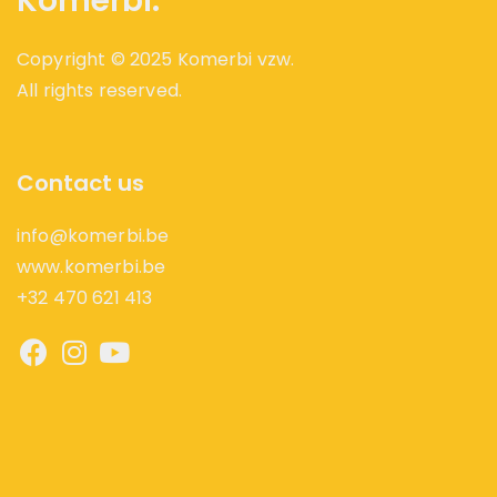
Komerbi.
Copyright © 2025 Komerbi vzw.
All rights reserved.
Contact us
info@komerbi.be
www.komerbi.be
+32 470 621 413