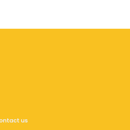
ontact us