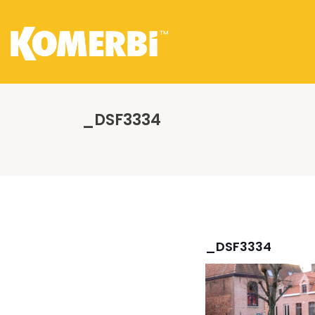
_DSF3334
_DSF3334