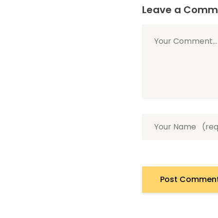
Leave a Comm