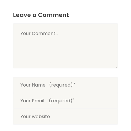
Leave a Comment