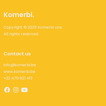
Komerbi.
Copyright © 2025 Komerbi vzw.
All rights reserved.
Contact us
info@komerbi.be
www.komerbi.be
+32 470 621 413