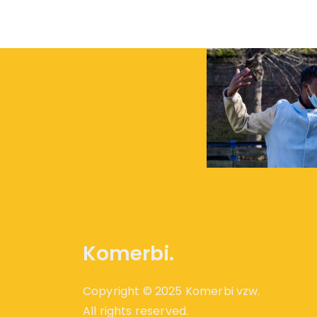
Komerbi.
Copyright © 2025 Komerbi vzw.
All rights reserved.