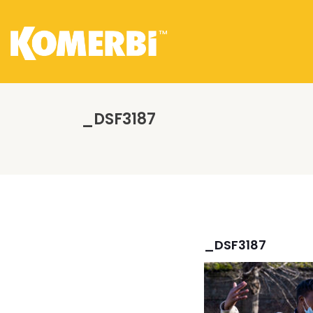
_DSF3187
_DSF3187