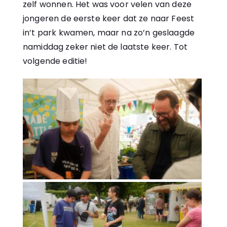
zelf wonnen. Het was voor velen van deze
jongeren de eerste keer dat ze naar Feest
in’t park kwamen, maar na zo’n geslaagde
namiddag zeker niet de laatste keer. Tot
volgende editie!