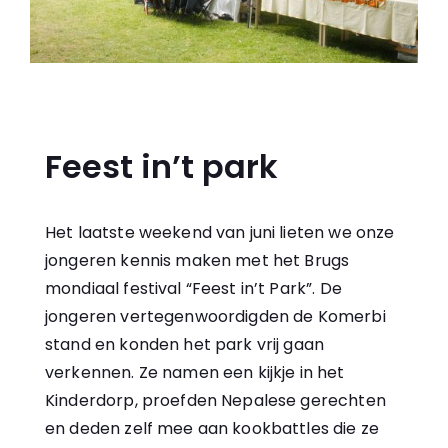
Feest in’t park
Het laatste weekend van juni lieten we onze
jongeren kennis maken met het Brugs
mondiaal festival “Feest in’t Park”. De
jongeren vertegenwoordigden de Komerbi
stand en konden het park vrij gaan
verkennen. Ze namen een kijkje in het
Kinderdorp, proefden Nepalese gerechten
en deden zelf mee aan kookbattles die ze