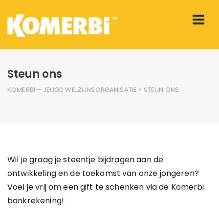
Steun ons
KOMERBI – JEUGD WELZIJNSORGANISATIE
> STEUN ONS
Wil je graag je steentje bijdragen aan de
ontwikkeling en de toekomst van onze jongeren?
Voel je vrij om een gift te schenken via de Komerbi
bankrekening!